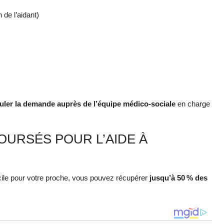
n de l’aidant)
uler la demande auprès de l’équipe médico-sociale
en charge
BOURSÉS POUR L’AIDE À
cile pour votre proche, vous pouvez récupérer
jusqu’à 50 % des