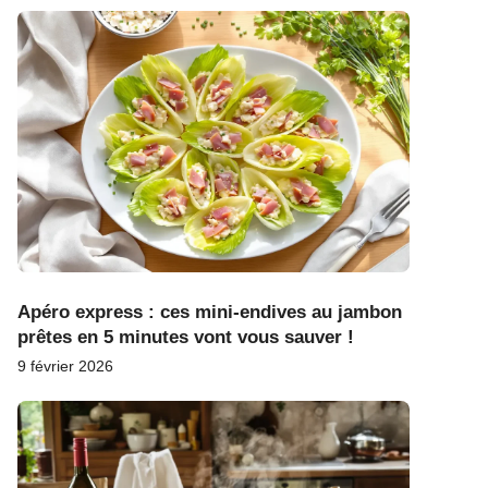
Apéro express : ces mini-endives au jambon
prêtes en 5 minutes vont vous sauver !
9 février 2026