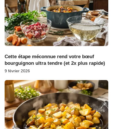
Cette étape méconnue rend votre bœuf
bourguignon ultra tendre (et 2x plus rapide)
9 février 2026