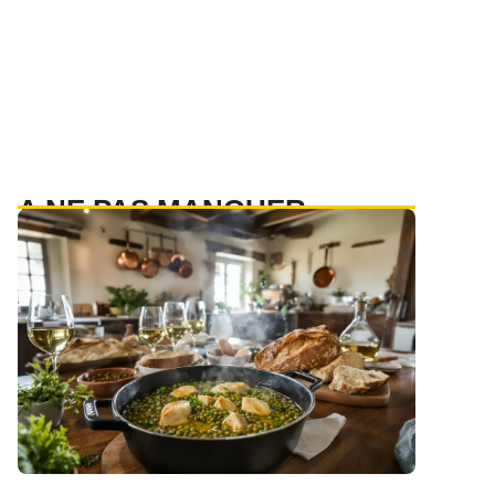
A NE PAS MANQUER