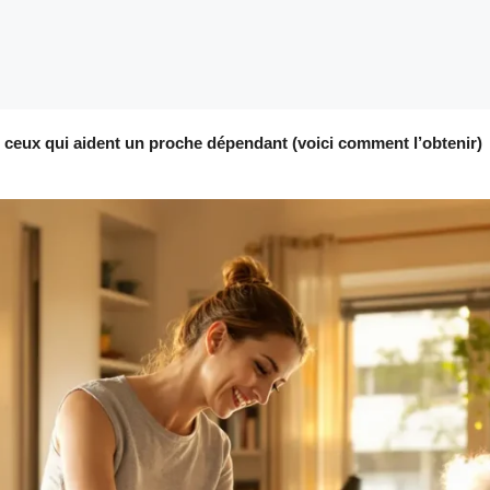
 ceux qui aident un proche dépendant (voici comment l’obtenir)