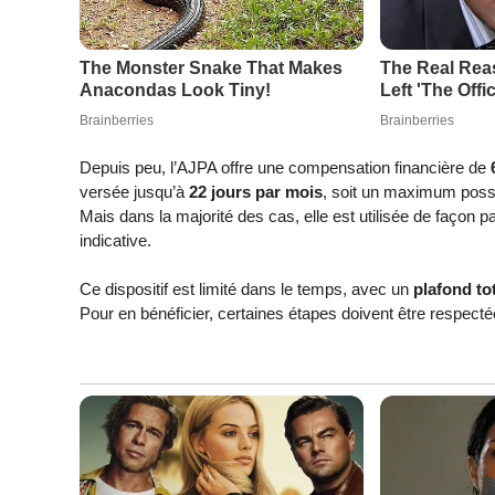
Depuis peu, l’AJPA offre une compensation financière de
versée jusqu’à
22 jours par mois
, soit un maximum poss
Mais dans la majorité des cas, elle est utilisée de façon par
indicative.
Ce dispositif est limité dans le temps, avec un
plafond to
Pour en bénéficier, certaines étapes doivent être respecté