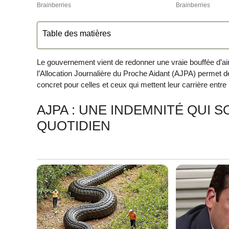
Table des matières
Le gouvernement vient de redonner une vraie bouffée d’air
l’Allocation Journalière du Proche Aidant (AJPA) permet 
concret pour celles et ceux qui mettent leur carrière ent
AJPA : UNE INDEMNITÉ QUI S
QUOTIDIEN