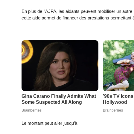
En plus de l’AJPA, les aidants peuvent mobiliser un autre
cette aide permet de financer des prestations permettant à 
Le montant peut aller jusqu’à :