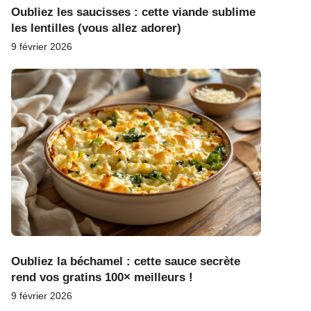
Oubliez les saucisses : cette viande sublime
les lentilles (vous allez adorer)
9 février 2026
Oubliez la béchamel : cette sauce secrète
rend vos gratins 100× meilleurs !
9 février 2026