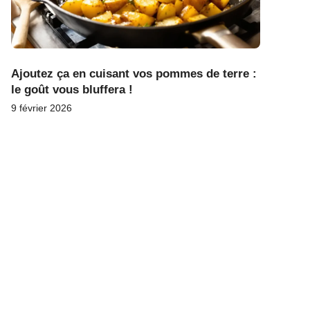
Ajoutez ça en cuisant vos pommes de terre :
le goût vous bluffera !
9 février 2026