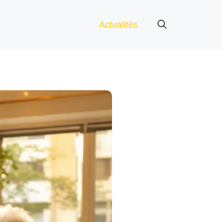
Actualités