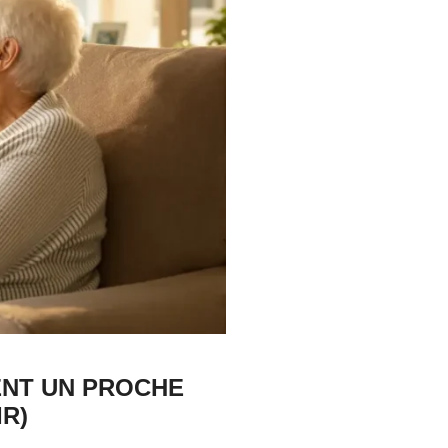
DENT UN PROCHE
R)